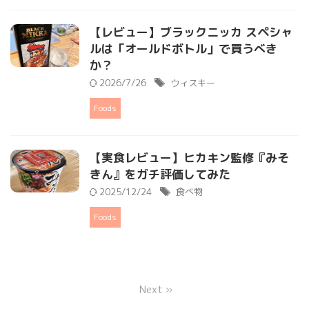
【レビュー】ブラックニッカ スペシャ
ルは「オールドボトル」で買うべき
か？
2026/7/26
ウィスキー
Foods
【実食レビュー】ヒカキン監修『みそ
きん』をガチ評価してみた
2025/12/24
食べ物
Foods
Next »