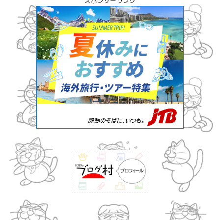
スポンサーリンク