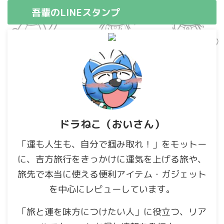
吾輩のLINEスタンプ
ドラねこ（おいさん）
「運も人生も、自分で掴み取れ！」をモットー
に、吉方旅行をきっかけに運気を上げる旅や、
旅先で本当に使える便利アイテム・ガジェット
を中心にレビューしています。
「旅と運を味方につけたい人」に役立つ、リア