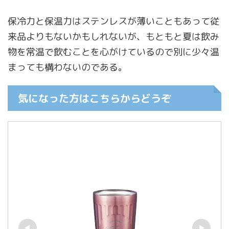
保冷力と保温力はステンレスが薄いこともあって従
来品よりもないかもしれないが、もともと夏は飲み
物を常温で飲むことを心がけているので別に少々温
まっても構わないのである。
気になった方はこちらからどうぞ