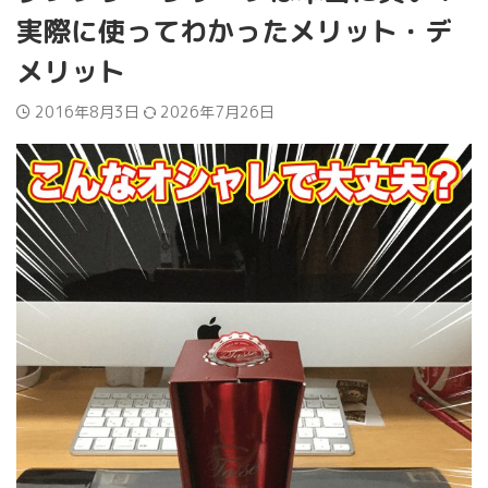
実際に使ってわかったメリット・デ
メリット
2016年8月3日
2026年7月26日