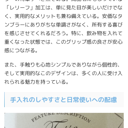
「レリーフ」加工は、単に見た目が美しいだけでな
く、実用的なメリットも兼ね備えている。安価なタ
ンブラーにありがちな単調さがなく、所有する喜び
を感じさせてくれるだろう。特に、飲み物を入れて
重くなった状態では、このグリップ感の良さが安心
感につながる。
また、手触りも心地シンプルでありながら個性的、
そして実用的なこのデザインは、多くの人に受け入
れられる魅力を持っている。
手入れのしやすさと日常使いへの配慮