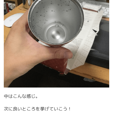
中はこんな感じ。
次に良いところを挙げていこう！