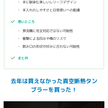
手に馴染む美しいレリーフデザイン
手入れのしやすさと日常使いへの配慮
悪いところ
食洗機に完全対応ではない可能性
衝撃による凹みや傷のリスク
飲み口の形状が好みに合わない可能性
まとめ
去年は買えなかった真空断熱タン
ブラーを買った！