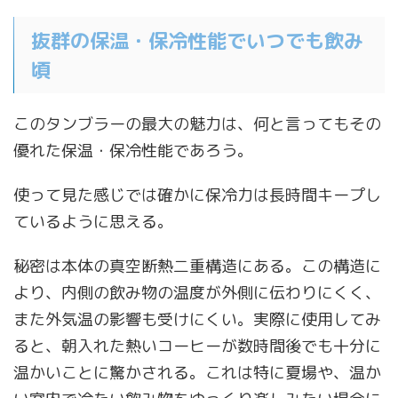
抜群の保温・保冷性能でいつでも飲み
頃
このタンブラーの最大の魅力は、何と言ってもその
優れた保温・保冷性能であろう。
使って見た感じでは確かに保冷力は長時間キープし
ているように思える。
秘密は本体の真空断熱二重構造にある。この構造に
より、内側の飲み物の温度が外側に伝わりにくく、
また外気温の影響も受けにくい。実際に使用してみ
ると、朝入れた熱いコーヒーが数時間後でも十分に
温かいことに驚かされる。これは特に夏場や、温か