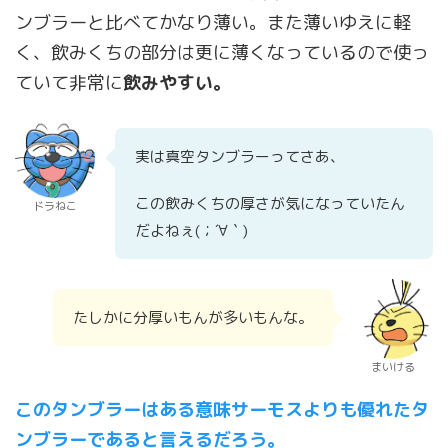
ンブラーと比べてかなり薄い。また薄いゆえに軽
く、飲みくちの部分は更に薄くなっているので使っ
ていて非常に
飲みやすい。
実は真空タンブラーってさあ、
この飲みくちの厚さが気になっていたん
ドラねこ
だよねぇ(；´∀｀)
たしかに分厚いもんが多いもんな。
まいける
このタンブラーはある意味サーモスよりも優れたタ
ンブラーであると言えるだろう。