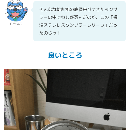
そんな群雄割拠の底層帯びてきたタンブ
ラーの中でわしが選んだのが、この「保
ドラねこ
温ステンレスタンブラーレリーフ」だっ
たのじゃ！
良いところ