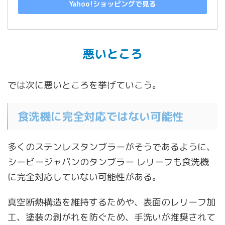
Yahoo!ショッピングで見る
悪いところ
では次に悪いところを挙げていこう。
食洗機に完全対応ではない可能性
多くのステンレスタンブラーがそうであるように、
シービージャパンのタンブラー レリーフも食洗機
に完全対応していない可能性がある。
真空断熱構造を維持するためや、表面のレリーフ加
工、塗装の剥がれを防ぐため、手洗いが推奨されて