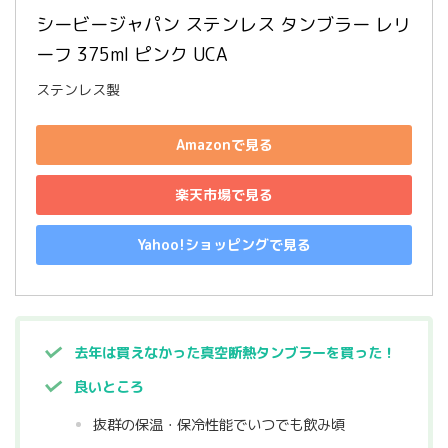
シービージャパン ステンレス タンブラー レリ
ーフ 375ml ピンク UCA
ステンレス製
Amazonで見る
楽天市場で見る
Yahoo!ショッピングで見る
去年は買えなかった真空断熱タンブラーを買った！
良いところ
抜群の保温・保冷性能でいつでも飲み頃