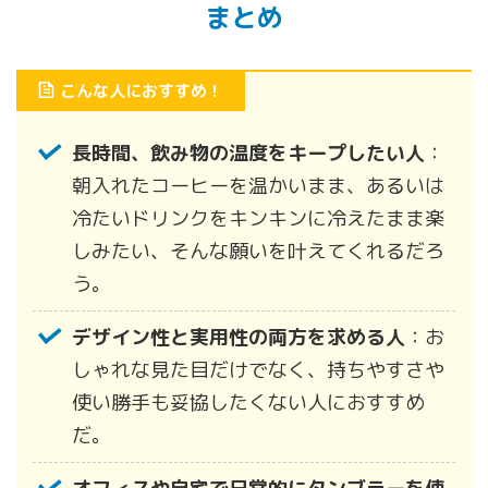
まとめ
こんな人におすすめ！
長時間、飲み物の温度をキープしたい人
：
朝入れたコーヒーを温かいまま、あるいは
冷たいドリンクをキンキンに冷えたまま楽
しみたい、そんな願いを叶えてくれるだろ
う。
デザイン性と実用性の両方を求める人
：お
しゃれな見た目だけでなく、持ちやすさや
使い勝手も妥協したくない人におすすめ
だ。