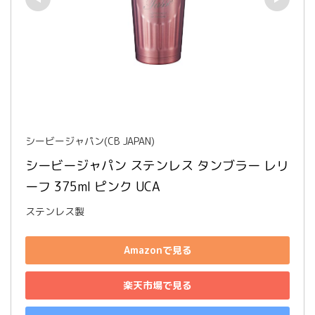
シービージャパン(CB JAPAN)
シービージャパン ステンレス タンブラー レリ
ーフ 375ml ピンク UCA
ステンレス製
Amazonで見る
楽天市場で見る