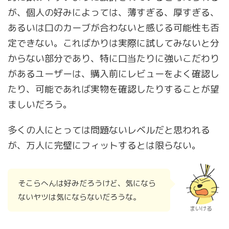
が、個人の好みによっては、薄すぎる、厚すぎる、
あるいは口のカーブが合わないと感じる可能性も否
定できない。こればかりは実際に試してみないと分
からない部分であり、特に口当たりに強いこだわり
があるユーザーは、購入前にレビューをよく確認し
たり、可能であれば実物を確認したりすることが望
ましいだろう。
多くの人にとっては問題ないレベルだと思われる
が、万人に完璧にフィットするとは限らない。
そこらへんは好みだろうけど、気になら
ないヤツは気にならないだろうな。
まいける