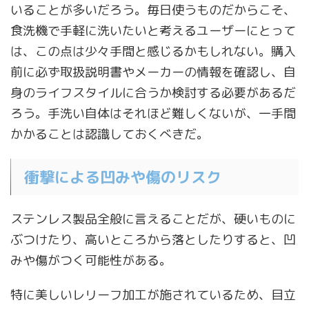
いることが多いだろう。毎日使うものだからこそ、
食洗機で手軽に洗いたいと考えるユーザーにとって
は、この点は少々手間と感じるかもしれない。購入
前に必ず取扱説明書やメーカーの情報を確認し、自
身のライフスタイルに合うか検討する必要があるだ
ろう。手洗い自体はそれほど難しくないが、一手間
かかることは認識しておくべきだ。
衝撃による凹みや傷のリスク
ステンレス製品全般に言えることだが、硬いものに
ぶつけたり、高いところから落としたりすると、凹
みや傷がつく可能性がある。
特に美しいレリーフ加工が施されているため、目立