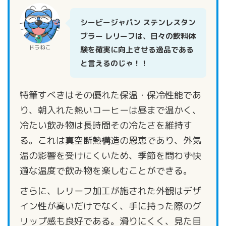
シービージャパン ステンレスタン
ブラー レリーフは、日々の飲料体
ドラねこ
験を確実に向上させる逸品である
と言えるのじゃ！！
特筆すべきはその優れた保温・保冷性能であ
り、朝入れた熱いコーヒーは昼まで温かく、
冷たい飲み物は長時間その冷たさを維持す
る。これは真空断熱構造の恩恵であり、外気
温の影響を受けにくいため、季節を問わず快
適な温度で飲み物を楽しむことができる。
さらに、レリーフ加工が施された外観はデザ
イン性が高いだけでなく、手に持った際のグ
リップ感も良好である。滑りにくく、見た目