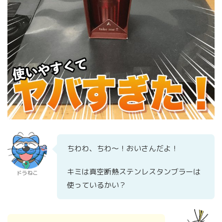
ちわわ、ちわ～！おいさんだよ！
キミは真空断熱ステンレスタンブラーは
ドラねこ
使っているかい？