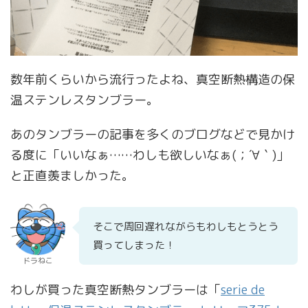
数年前くらいから流行ったよね、真空断熱構造の保
温ステンレスタンブラー。
あのタンブラーの記事を多くのブログなどで見かけ
る度に「いいなぁ……わしも欲しいなぁ(；´∀｀)」
と正直羨ましかった。
そこで周回遅れながらもわしもとうとう
買ってしまった！
ドラねこ
わしが買った真空断熱タンブラーは「
serie de