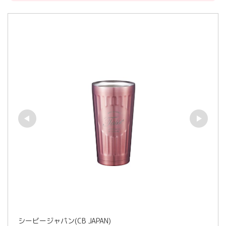
シービージャパン(CB JAPAN)