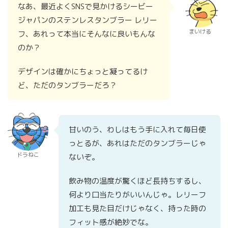
なあ、最近よくSNSで見かけるシービー
ジャパンのステンレスタンブラー レリー
まいける
フ、あれって本当にそんなに良いもんな
のか？
デザインは確かにちょっと凝ってるけ
ど、ただのタンブラーだろ？
甘いのう、わしはもう手に入れて毎日使
っとるが、あれはただのタンブラーじゃ
ドラねこ
ないぞ。
飲み物の温度が驚くほど長持ちするし、
何より口当たりがいいんじゃ。レリーフ
加工も見た目だけじゃなく、持った時の
フィット感が絶妙でな。