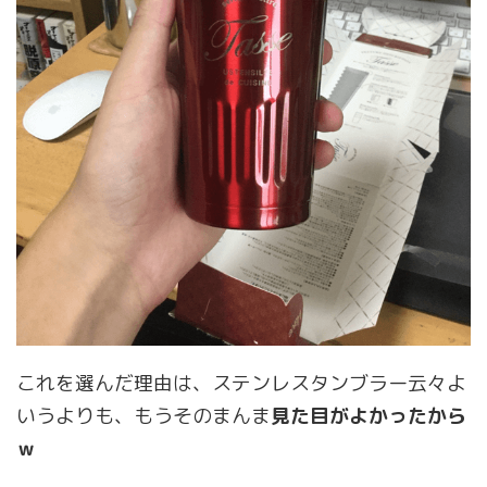
これを選んだ理由は、ステンレスタンブラー云々よ
いうよりも、もうそのまんま
見た目がよかったから
ｗ