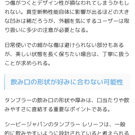
つ傷がつくとデザイン性が損なわれてしまうかもし
れない。真空断熱性能自体に影響が出るほどの大き
な凹みは稀だろうが、外観を気にするユーザーは取
り扱いに多少の注意が必要となる。
日常使いでの細かな傷は避けられない部分もある
が、美しい状態を長く保ちたい場合は、丁寧に扱う
ことが求められる。
飲み口の形状が好みに合わない可能性
タンブラーの飲み口の形状や厚みは、口当たりや飲
みやすさに直結する重要なポイントである。
シービージャパンのタンブラー レリーフは、一般
的に飲みやすいように設計されていると考えられる