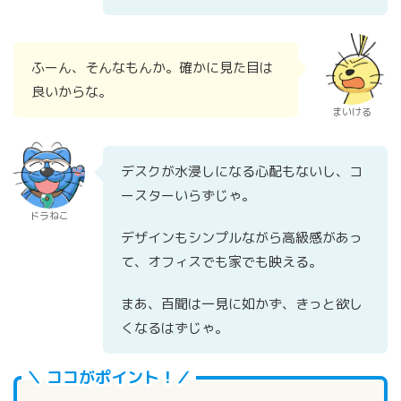
ふーん、そんなもんか。確かに見た目は
良いからな。
まいける
デスクが水浸しになる心配もないし、コ
ースターいらずじゃ。
ドラねこ
デザインもシンプルながら高級感があっ
て、オフィスでも家でも映える。
まあ、百聞は一見に如かず、きっと欲し
くなるはずじゃ。
＼ ココがポイント！／