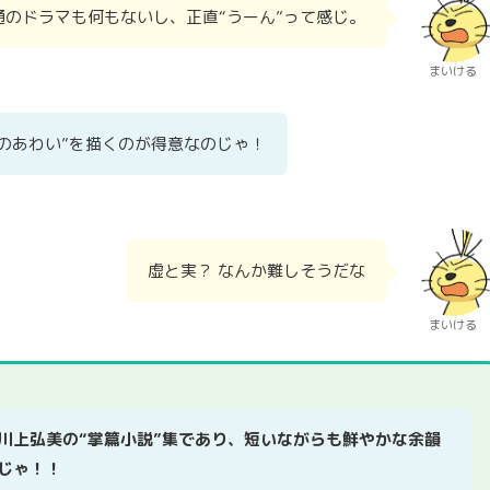
通のドラマも何もないし、正直“うーん”って感じ。
まいける
のあわい”を描くのが得意なのじゃ！
虚と実？ なんか難しそうだな
まいける
川上弘美の“掌篇小説”集であり、短いながらも鮮やかな余韻
じゃ！！