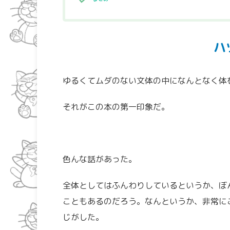
ハ
ゆるくてムダのない文体の中になんとなく体
それがこの本の第一印象だ。
色んな話があった。
全体としてはふんわりしているというか、ぼ
こともあるのだろう。なんというか、非常に
じがした。