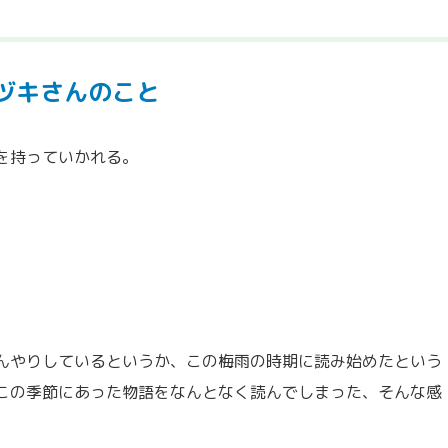
ヅキさんのこと
を持っていかれる。
んやりしているというか、この梅雨の時期に読み始めたという
この季節にあった物語をなんとなく読んでしまった、そんな感