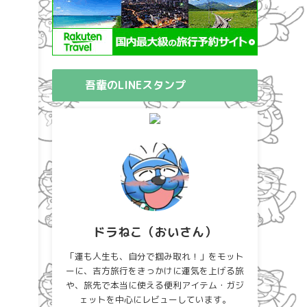
吾輩のLINEスタンプ
ドラねこ（おいさん）
「運も人生も、自分で掴み取れ！」をモット
ーに、吉方旅行をきっかけに運気を上げる旅
や、旅先で本当に使える便利アイテム・ガジ
ェットを中心にレビューしています。