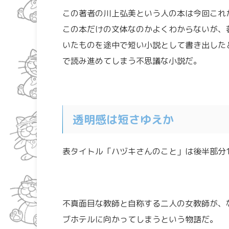
この著者の川上弘美という人の本は今回これ
この本だけの文体なのかよくわからないが、
いたものを途中で短い小説として書き出した
で読み進めてしまう不思議な小説だ。
透明感は短さゆえか
表タイトル「ハヅキさんのこと」は後半部分1
不真面目な教師と自称する二人の女教師が、
ブホテルに向かってしまうという物語だ。