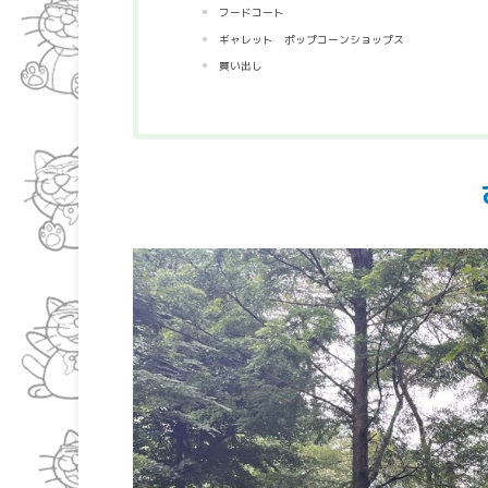
フードコート
ギャレット ポップコーンショップス
買い出し