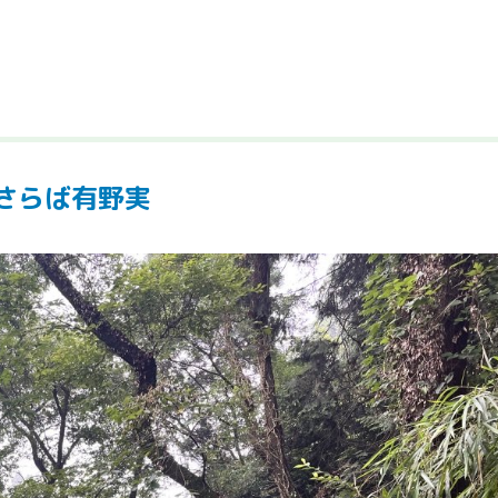
さらば有野実