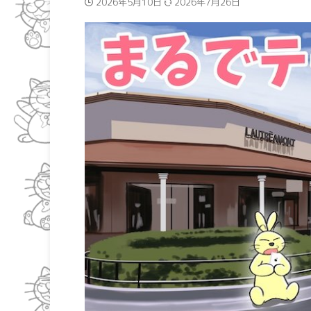
2026年5月10日
2026年7月26日