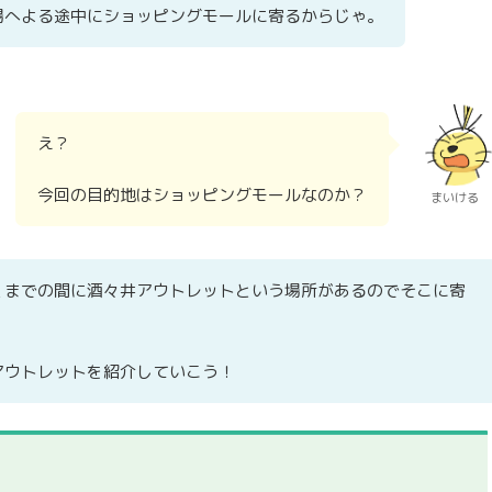
場へよる途中にショッピングモールに寄るからじゃ。
え？
今回の目的地はショッピングモールなのか？
まいける
くまでの間に酒々井アウトレットという場所があるのでそこに寄
アウトレットを紹介していこう！