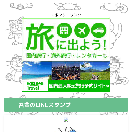
スポンサーリンク
吾輩のLINEスタンプ