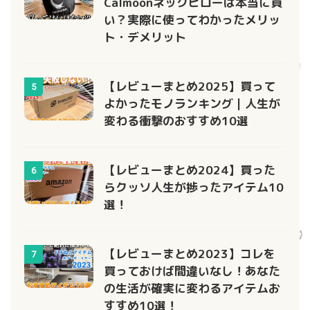
Calmoonネックピローは本当に買
い？実際に使ってわかったメリッ
ト・デメリット
【レビューまとめ2025】買って
5
よかったモノランキング｜人生が
変わる衝撃のおすすめ10選
【レビューまとめ2024】買った
6
らクッソ人生が捗ったアイテム10
選！
【レビューまとめ2023】コレを
7
買っておけば間違いなし！あなた
の生活が確実に変わるアイテムお
すすめ10選！