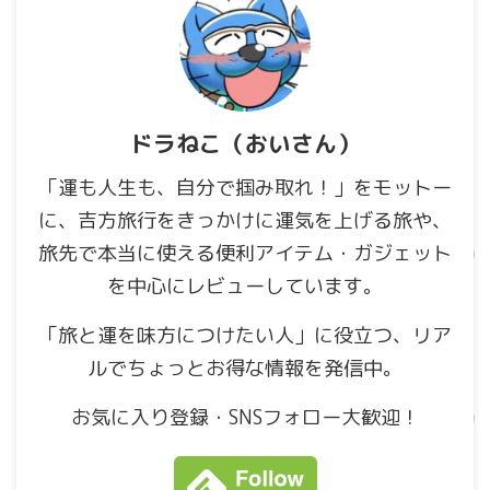
ドラねこ（おいさん）
「運も人生も、自分で掴み取れ！」をモットー
に、吉方旅行をきっかけに運気を上げる旅や、
旅先で本当に使える便利アイテム・ガジェット
を中心にレビューしています。
「旅と運を味方につけたい人」に役立つ、リア
ルでちょっとお得な情報を発信中。
お気に入り登録・SNSフォロー大歓迎！