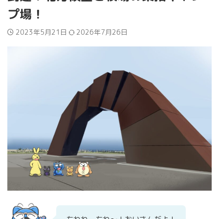
プ場！
2023年5月21日
2026年7月26日