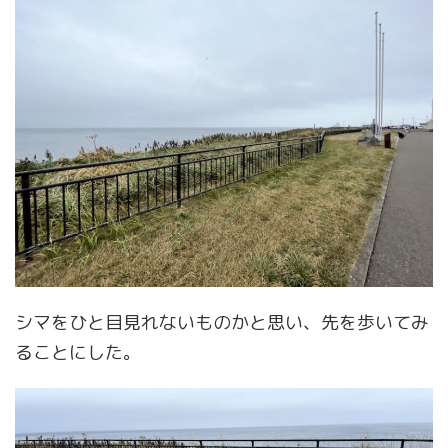
シマをひと目見れないものかと思い、先を歩いてみ
ることにした。