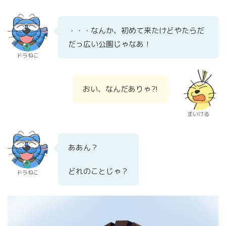
・・・なんか、初めて来たけどやたらだ
だっ広い公園じゃなあ！
ドラねこ
おい、なんだありゃ?!
まいける
ああん？
どれのことじゃ？
ドラねこ