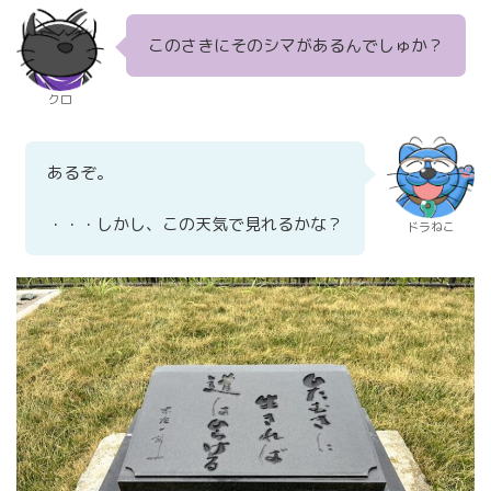
このさきにそのシマがあるんでしゅか？
クロ
あるぞ。
・・・しかし、この天気で見れるかな？
ドラねこ