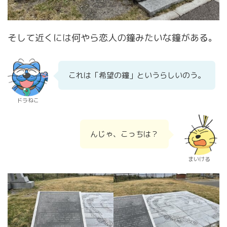
そして近くには何やら恋人の鐘みたいな鐘がある。
これは「希望の鐘」というらしいのう。
ドラねこ
んじゃ、こっちは？
まいける