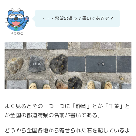
・・・希望の道って書いてあるぞ？
ドラねこ
よく見るとその一つ一つに「静岡」とか「千葉」と
か全国の都道府県の名前が書いてある。
どうやら全国各地から寄せられた石を配しているよ