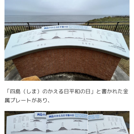
「四島（しま）のかえる日平和の日」と書かれた金
属プレートがあり、