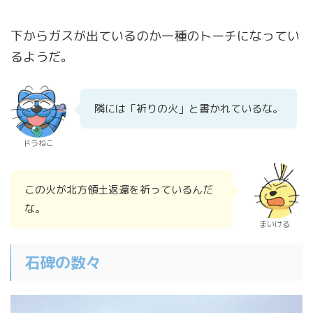
下からガスが出ているのか一種のトーチになってい
るようだ。
隣には「祈りの火」と書かれているな。
ドラねこ
この火が北方領土返還を祈っているんだ
な。
まいける
石碑の数々