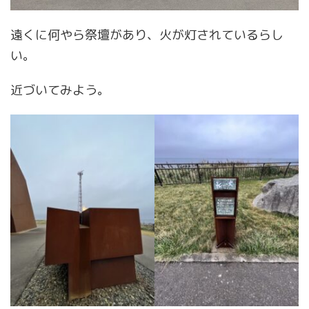
遠くに何やら祭壇があり、火が灯されているらし
い。
近づいてみよう。