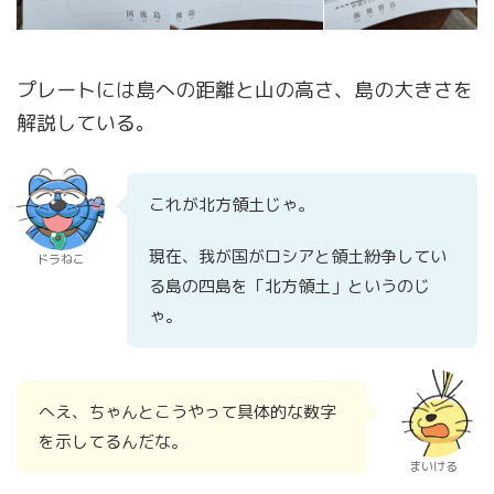
プレートには島への距離と山の高さ、島の大きさを
解説している。
これが北方領土じゃ。
現在、我が国がロシアと領土紛争してい
ドラねこ
る島の四島を「北方領土」というのじ
ゃ。
へえ、ちゃんとこうやって具体的な数字
を示してるんだな。
まいける