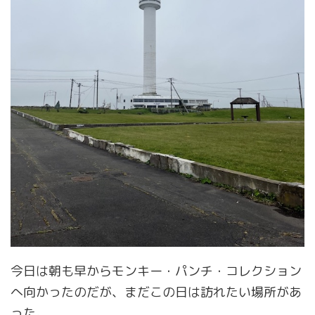
今日は朝も早からモンキー・パンチ・コレクション
へ向かったのだが、まだこの日は訪れたい場所があ
った。