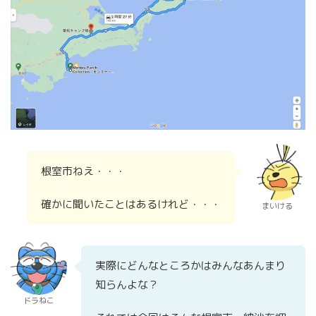
根室市ねえ・・・
確かに聞いたことはあるけれど・・・
まいける
実際にどんなところかはみんなあんまり
知らんよな？
ドラねこ