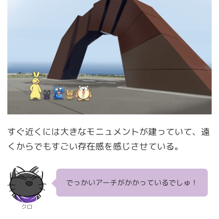
すぐ近くには大きなモニュメントが建っていて、遠
くからでもすごい存在感を感じさせている。
でっかいアーチがかかっているでしゅ！
クロ