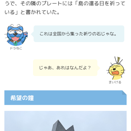
うで、その隣のプレートには「島の還る日を祈って
いる」と書かれていた。
これは全国から集った祈りの石じゃな。
ドラねこ
じゃあ、あれはなんだよ？
まいける
希望の鐘