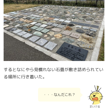
するとなにやら見慣れない石畳が敷き詰められてい
る場所に行き着いた。
・・・なんだこれ？
まいける