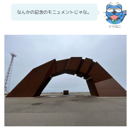
なんかの記念のモニュメントじゃな。
ドラねこ