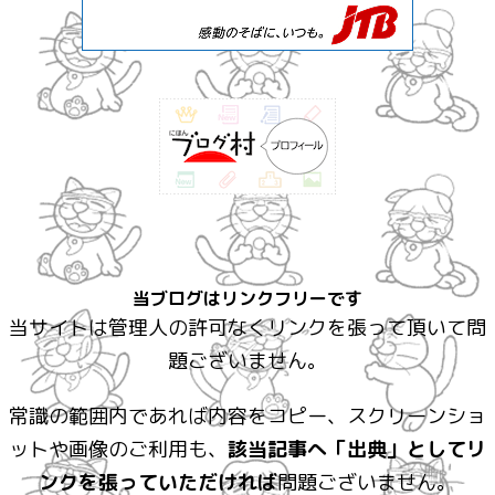
当ブログはリンクフリーです
当サイトは管理人の許可なくリンクを張って頂いて問
題ございません。
常識の範囲内であれば内容をコピー、スクリーンショ
ットや画像のご利用も、
該当記事へ「出典」としてリ
ンクを張っていただければ
問題ございません。