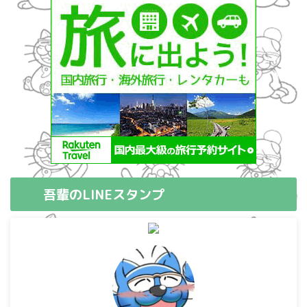
吾輩のLINEスタンプ