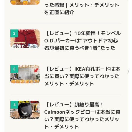
った感想｜メリット・デメリット
を正直に紹介
【レビュー】10年愛用！モンベル
2
O.D.パーカーは“アウトドア初心
者が最初に買うべき1着”だった
【レビュー】IKEA有孔ボードは本
3
当に買い？実際に使ってわかった
メリット・デメリット
【レビュー】肌触り最高！
4
Calmoonネックピローは本当に買
い？実際に使ってわかったメリッ
ト・デメリット