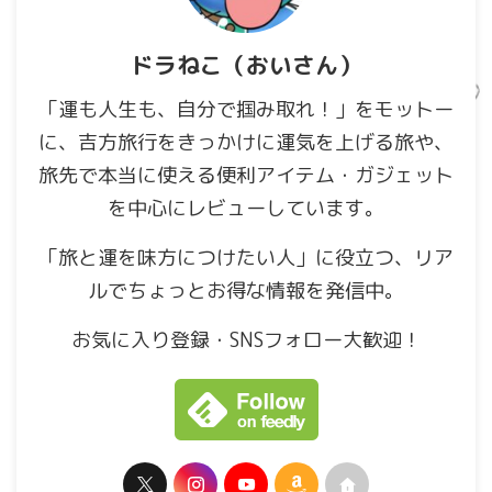
ドラねこ（おいさん）
「運も人生も、自分で掴み取れ！」をモットー
に、吉方旅行をきっかけに運気を上げる旅や、
旅先で本当に使える便利アイテム・ガジェット
を中心にレビューしています。
「旅と運を味方につけたい人」に役立つ、リア
ルでちょっとお得な情報を発信中。
お気に入り登録・SNSフォロー大歓迎！