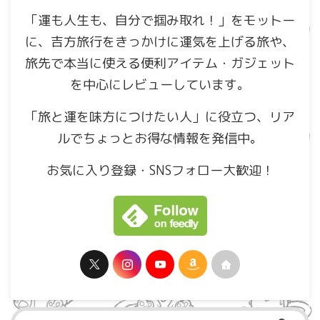
「運も人生も、自分で掴み取れ！」をモットー
に、吉方旅行をきっかけに運気を上げる旅や、
旅先で本当に使える便利アイテム・ガジェット
を中心にレビューしています。
「旅と運を味方につけたい人」に役立つ、リア
ルでちょっとお得な情報を発信中。
お気に入り登録・SNSフォロー大歓迎！