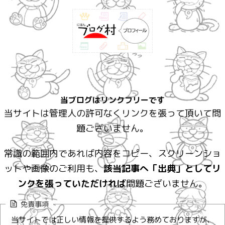
当ブログはリンクフリーです
当サイトは管理人の許可なくリンクを張って頂いて問
題ございません。
常識の範囲内であれば内容をコピー、スクリーンショ
ットや画像のご利用も、
該当記事へ「出典」としてリ
ンクを張っていただければ
問題ございません。
免責事項
当サイトでは正しい情報を提供するよう務めておりますが、