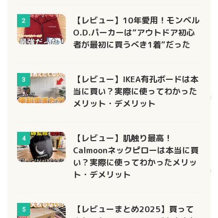
【レビュー】10年愛用！モンベル
2
O.D.パーカーは“アウトドア初心
者が最初に買うべき1着”だった
【レビュー】IKEA有孔ボードは本
3
当に買い？実際に使ってわかった
メリット・デメリット
【レビュー】肌触り最高！
4
Calmoonネックピローは本当に買
い？実際に使ってわかったメリッ
ト・デメリット
【レビューまとめ2025】買って
5