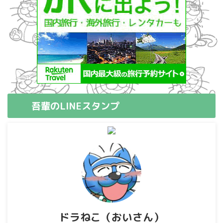
吾輩のLINEスタンプ
ドラねこ（おいさん）