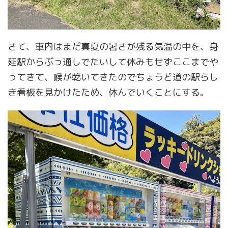
さて、車内はまだ真夏の暑さが残る気温の中を、身
延駅からぶっ通しでたいして休みもせずここまでや
ってきて、喉が乾いてきたのでちょうど道の駅らし
き看板を見かけたため、休んでいくことにする。