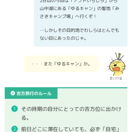
2日目の今回は「アプトいちしろ」から
山中湖にある「ゆるキャン」の聖地「み
さきキャンプ場」へ行くぞ！
…しかしその目的地でわしらはとんでも
ない目にあったのじゃ。
・・・また「ゆるキャン」か。
まいける
吉方旅行のルール
その時期の自分にとっての吉方位に出かけ
る。
前日どこに滞在していても、必ず「自宅」