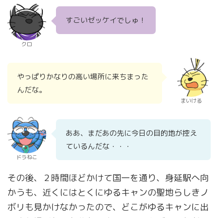
すごいゼッケイでしゅ！
クロ
やっぱりかなりの高い場所に来ちまった
んだな。
まいける
ああ、まだあの先に今日の目的地が控え
ているんだな・・・
ドラねこ
その後、２時間ほどかけて国一を通り、身延駅へ向
かうも、近くにはとくにゆるキャンの聖地らしきノ
ボリも見かけなかったので、どこがゆるキャンに出