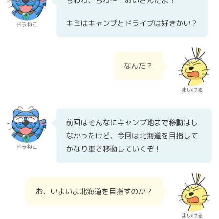
ちわわ、ちわ～！おいさんだよ！
キミはキャンプとドライブは好きかい？
ドラねこ
なんだ？
まいける
前回はそんなにキャンプ地まで移動はし
なかったけど、今回は北海道を目指して
ドラねこ
かなり車で移動していくぞ！
お、いよいよ北海道を目指すのか？
まいける