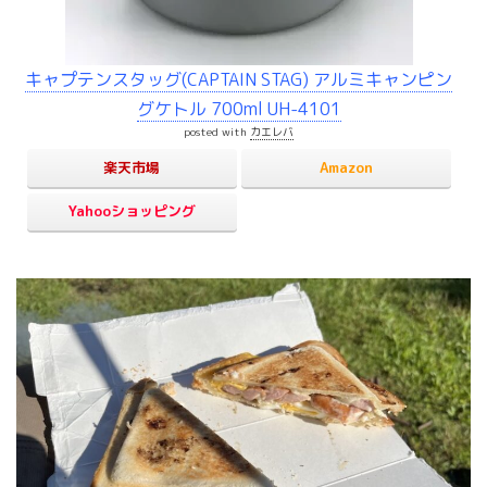
キャプテンスタッグ(CAPTAIN STAG) アルミキャンピン
グケトル 700ml UH-4101
posted with
カエレバ
楽天市場
Amazon
Yahooショッピング