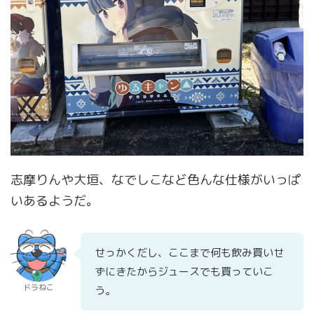
志摩りんや大垣、なでしこなど色んな仕様がいっぱ
いあるようだ。
せっかくだし、ここまで何も飲み買いせ
ずにきたからジュースでも買っていこ
ドラねこ
う。