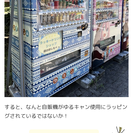
すると、なんと自販機がゆるキャン使用にラッピン
グされているではないか！