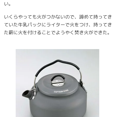
い。
いくらやっても火がつかないので、諦めて持ってき
ていた牛乳パックにライターで火をつけ、持ってき
た薪に火を付けることでようやく焚き火ができた。