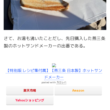
さて、お湯も沸いたことだし、先日購入した燕三条
製のホットサンドメーカーの出番である。
【特別版:レシピ集付属】【燕三条 日本製】ホットサン
ドメーカー
posted with
カエレバ
楽天市場
Amazon
Yahooショッピング