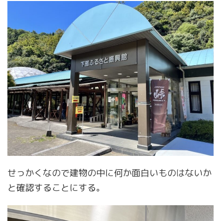
せっかくなので建物の中に何か面白いものはないか
と確認することにする。