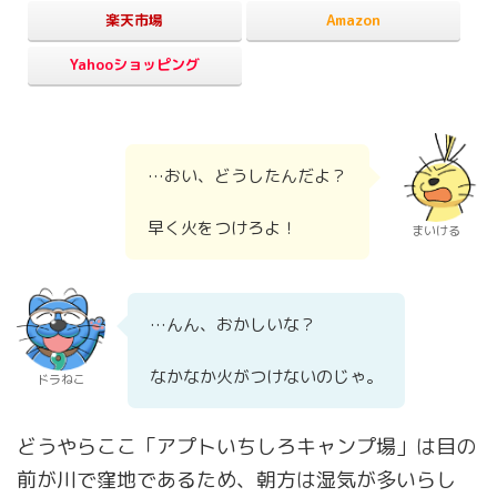
楽天市場
Amazon
Yahooショッピング
…おい、どうしたんだよ？
早く火をつけろよ！
まいける
…んん、おかしいな？
なかなか火がつけないのじゃ。
ドラねこ
どうやらここ「アプトいちしろキャンプ場」は目の
前が川で窪地であるため、朝方は湿気が多いらし