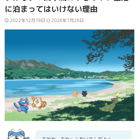
に泊まってはいけない理由
2022年12月18日
2026年7月26日