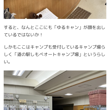
すると、なんとここにも「ゆるキャン」が顔を出し
ているではないか！
しかもここはキャンプも受付しているキャンプ場ら
しく「道の駅しもべオートキャンプ場」というらし
い。