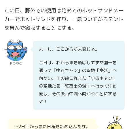
この日、野外での使用は始めてのホットサンドメー
カーでホットサンドを作り、一息ついてからテント
を畳んで撤収することにする。
よーし、ここからが大変じゃ。
今日はこれから車を飛ばしてまず国一を
ドラねこ
通って「ゆるキャン」の聖地「身延」へ
向かい、その後これまた「ゆるキャン」
の聖地たる「紅富士の湯」へ行って汗を
流し、その後山中湖へ向かうことにする
ぞ！
…2日目からまた日程を詰め込んだな。