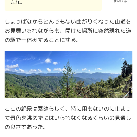
まいける
たな。
しょっぱなからとんでもない曲がりくねった山道を
お見舞いされながらも、開けた場所に突然現れた道
の駅で一休みすることにする。
ここの絶景は素晴らしく、特に用もないのに止まっ
て景色を眺めずにはいられなくなるくらいの見通し
の良さであった。