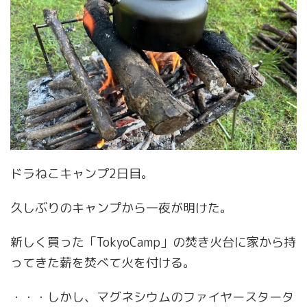
ドラねこキャンプ2日目。
久しぶりのキャンプから一夜が明けた。
新しく買った「TokyoCamp」の焚き火台に家から持
ってきた薪を焚べて火を付ける。
・・・しかし、マグネシウムのファイヤースタータ