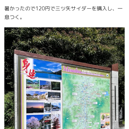
暑かったので120円で三ツ矢サイダーを購入し、一
息つく。