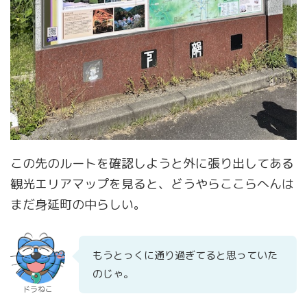
この先のルートを確認しようと外に張り出してある
観光エリアマップを見ると、どうやらここらへんは
まだ身延町の中らしい。
もうとっくに通り過ぎてると思っていた
のじゃ。
ドラねこ