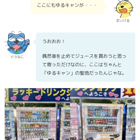
ここにもゆるキャンが・・・
まいける
うおおお！
偶然車を止めてジュースを買おうと思っ
ドラねこ
て寄っただけなのに、ここはちゃんと
「ゆるキャン」の聖地だったんじゃな。