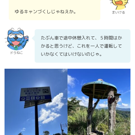
ゆるキャンづくしじゃねえか。
まいける
たぶん車で途中休憩入れて、５時間はか
かると思うけど、これを一人で運転して
ドラねこ
いかなくてはいけないのじゃ。