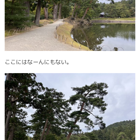
ここにはなーんにもない。