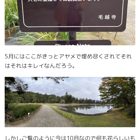
5月にはここがきっとアヤメで埋め尽くされてそれ
はそれはキレイなんだろう。
しかしご覧のように今は10月なので何も花らしいも