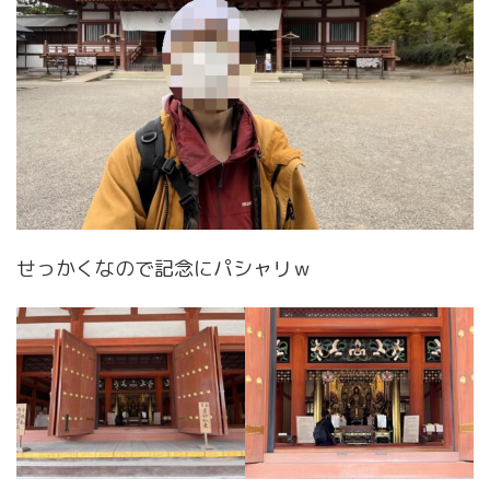
せっかくなので記念にパシャリｗ