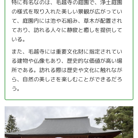
特に有名なのは、毛越寺の庭園で、浄土庭園
の様式を取り入れた美しい景観が広がってい
て、庭園内には池や石組み、草木が配置され
ており、訪れる人々に静寂と癒しを提供して
いる。
また、毛越寺には重要文化財に指定されてい
る建物や仏像もあり、歴史的な価値が高い場
所である。訪れる際は歴史や文化に触れなが
ら、自然の美しさを楽しむことができるだろ
う。