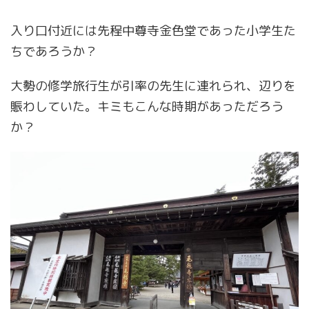
入り口付近には先程中尊寺金色堂であった小学生た
ちであろうか？
大勢の修学旅行生が引率の先生に連れられ、辺りを
賑わしていた。キミもこんな時期があっただろう
か？