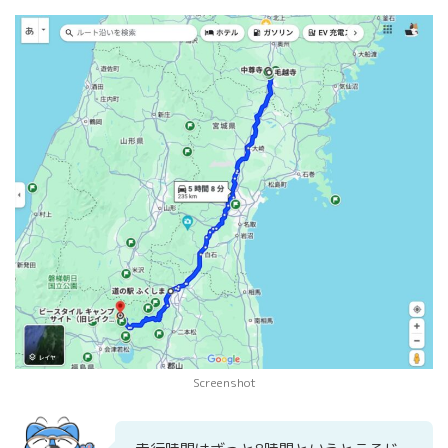
Screenshot