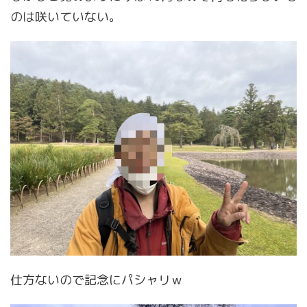
のは咲いていない。
仕方ないので記念にパシャリｗ