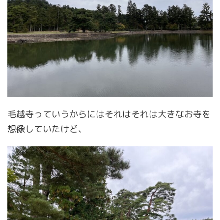
毛越寺っていうからにはそれはそれは大きなお寺を
想像していたけど、