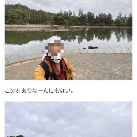
このとおりなーんにもない。