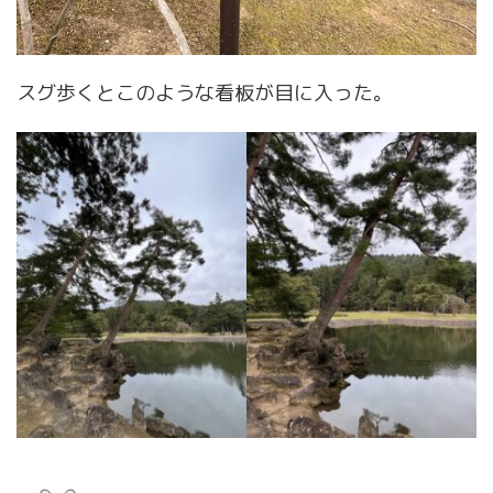
スグ歩くとこのような看板が目に入った。