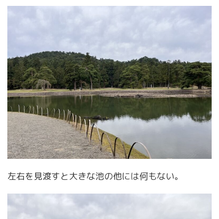
左右を見渡すと大きな池の他には何もない。