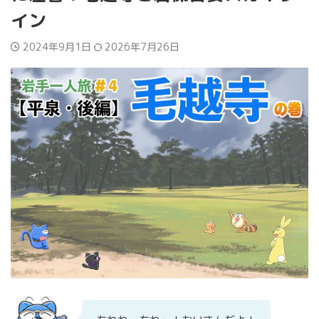
イン
2024年9月1日
2026年7月26日