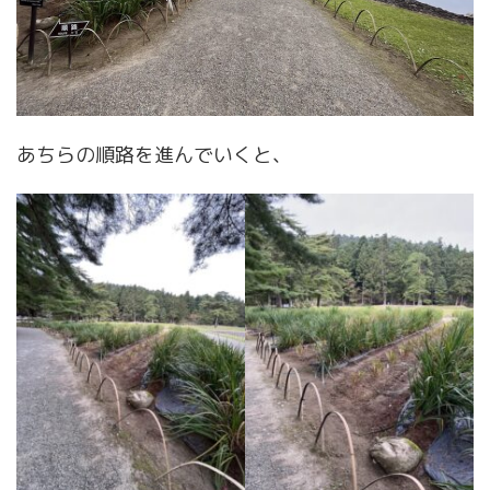
あちらの順路を進んでいくと、