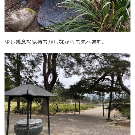
少し残念な気持ちがしながらも先へ進む。