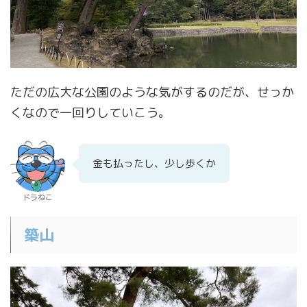
ただの広大な公園のような気がするのだが、せっか
くなので一回りしていこう。
金も払ったし、少し歩くか
ドラねこ
築山