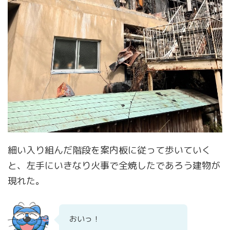
細い入り組んだ階段を案内板に従って歩いていく
と、左手にいきなり火事で全焼したであろう建物が
現れた。
おいっ！