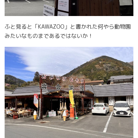
ふと見ると「KAWAZOO」と書かれた何やら動物園
みたいなものまであるではないか！