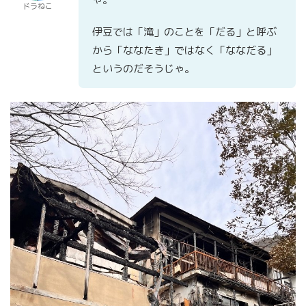
ドラねこ
伊豆では「滝」のことを「だる」と呼ぶ
から「ななたき」ではなく「ななだる」
というのだそうじゃ。