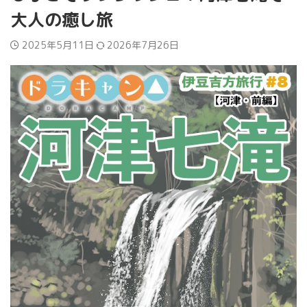
大人の癒し旅
2025年5月11日
2026年7月26日