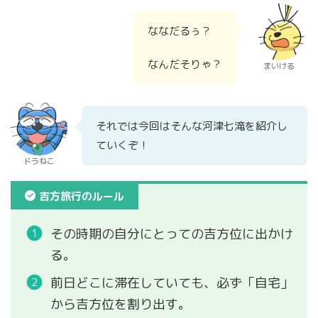
ななだるぅ？
なんだそりゃ？
まいける
それでは今回はそんな河津七滝を紹介し
ていくぞ！
ドラねこ
吉方旅行のルール
その時期の自分にとっての吉方位に出かけ
る。
前日どこに滞在していても、必ず「自宅」
から吉方位を割り出す。