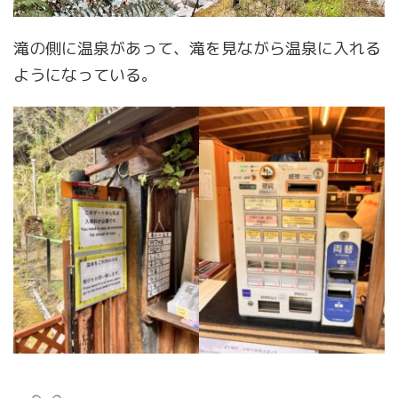
滝の側に温泉があって、滝を見ながら温泉に入れる
ようになっている。