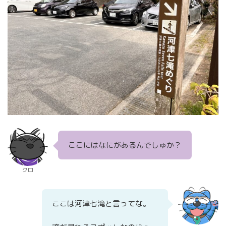
ここにはなにがあるんでしゅか？
クロ
ここは河津七滝と言ってな。