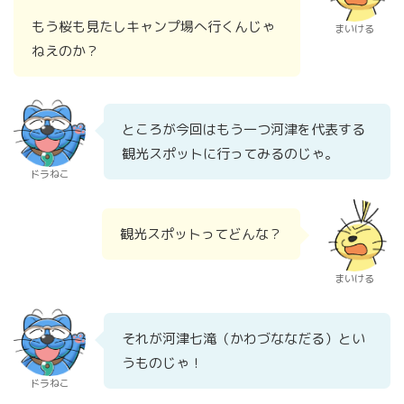
もう桜も見たしキャンプ場へ行くんじゃ
まいける
ねえのか？
ところが今回はもう一つ河津を代表する
観光スポットに行ってみるのじゃ。
ドラねこ
観光スポットってどんな？
まいける
それが河津七滝（かわづななだる）とい
うものじゃ！
ドラねこ