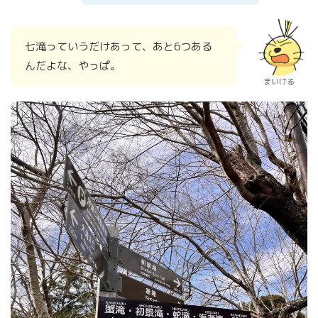
七滝っていうだけあって、あと6つある
んだよな、やっぱ。
まいける