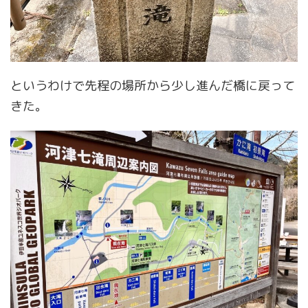
というわけで先程の場所から少し進んだ橋に戻って
きた。