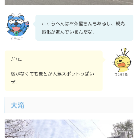
ここらへんはお茶屋さんもあるし、観光
地化が進んでいるんだな。
ドラねこ
だな。
桜がなくても夏とか人気スポットっぽい
まいける
ぜ。
大滝