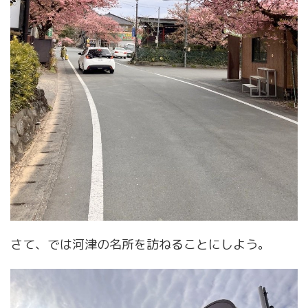
さて、では河津の名所を訪ねることにしよう。