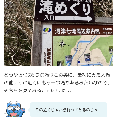
どうやら他の5つの滝はこの奥に、最初にみた大滝
の他にこの近くにもう一つ滝があるみたいなので、
そちらを見てみることにしよう。
この近くじゃから行ってみるのじゃ！