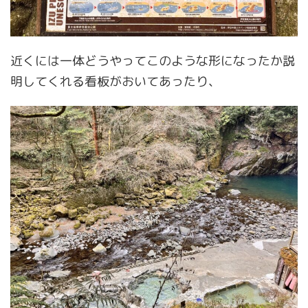
近くには一体どうやってこのような形になったか説
明してくれる看板がおいてあったり、