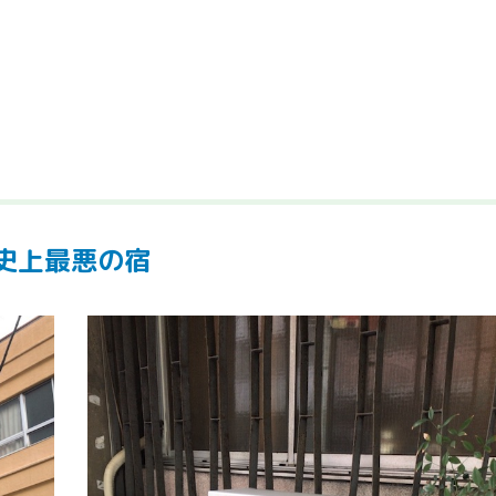
史上最悪の宿