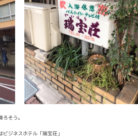
降ろそう。
はビジネスホテル「瑞宝荘」