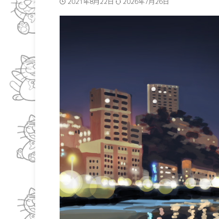
2021年8月22日
2026年7月26日