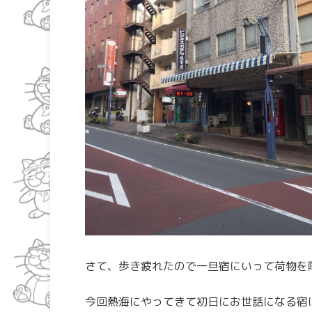
さて、歩き疲れたので一旦宿にいって荷物を
今回熱海にやってきて初日にお世話になる宿