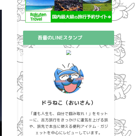
吾輩のLINEスタンプ
ドラねこ（おいさん）
「運も人生も、自分で掴み取れ！」をモット
ーに、吉方旅行をきっかけに運気を上げる旅
や、旅先で本当に使える便利アイテム・ガジ
ェットを中心にレビューしています。