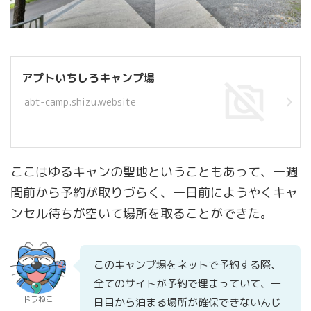
アプトいちしろキャンプ場
abt-camp.shizu.website
ここはゆるキャンの聖地ということもあって、一週
間前から予約が取りづらく、一日前にようやくキャ
ンセル待ちが空いて場所を取ることができた。
このキャンプ場をネットで予約する際、
全てのサイトが予約で埋まっていて、一
ドラねこ
日目から泊まる場所が確保できないんじ