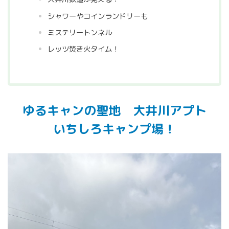
シャワーやコインランドリーも
ミステリートンネル
レッツ焚き火タイム！
ゆるキャンの聖地 大井川アプト
いちしろキャンプ場！