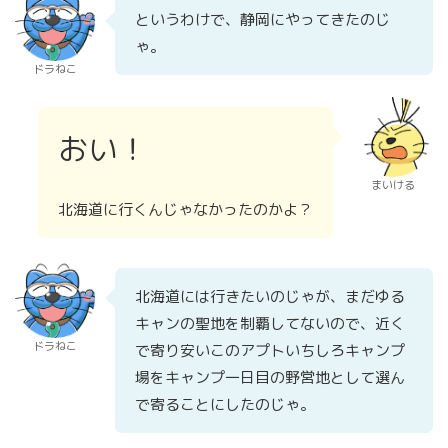
というわけで、静岡にやってきたのじ
ゃ。
ドラねこ
おい！
まいける
北海道に行くんじゃなかったのかよ？
北海道には行きたいのじゃが、まだゆる
キャンの聖地を制覇してないので、近く
ドラねこ
で寄り安いこのアプトいちしろキャンプ
場をキャンプ一日目の野営地として選ん
で寄ることにしたのじゃ。