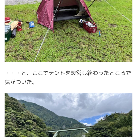
・・・と、ここでテントを設営し終わったところで
気がついた。