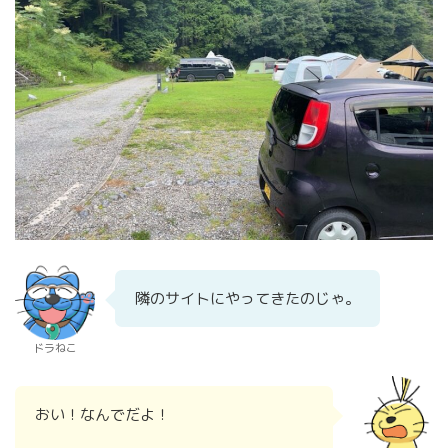
隣のサイトにやってきたのじゃ。
ドラねこ
おい！なんでだよ！