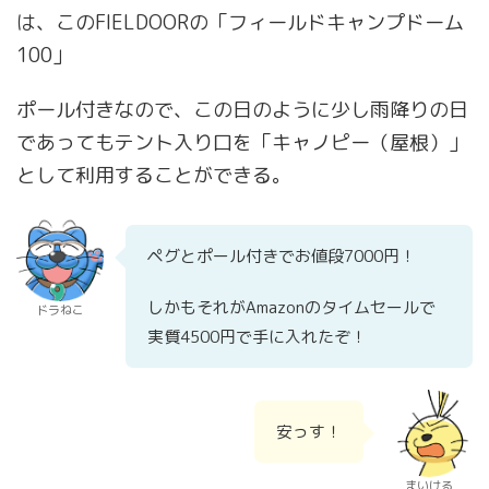
は、このFIELDOORの「フィールドキャンプドーム
100」
ポール付きなので、この日のように少し雨降りの日
であってもテント入り口を「キャノピー（屋根）」
として利用することができる。
ペグとポール付きでお値段7000円！
しかもそれがAmazonのタイムセールで
ドラねこ
実質4500円で手に入れたぞ！
安っす！
まいける