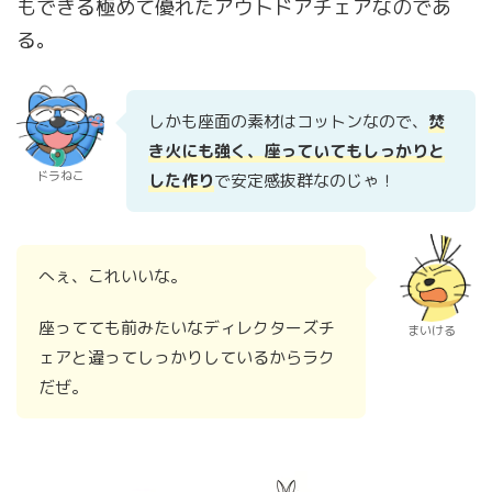
もできる極めて優れたアウトドアチェアなのであ
る。
しかも座面の素材はコットンなので、
焚
き火にも強く、座っていてもしっかりと
ドラねこ
した作り
で安定感抜群なのじゃ！
へぇ、これいいな。
座ってても前みたいなディレクターズチ
まいける
ェアと違ってしっかりしているからラク
だぜ。