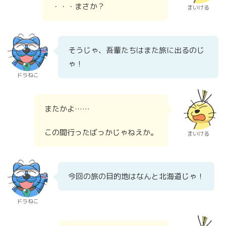
・・・まさか？
まいける
そうじゃ、吾輩たちはまた旅に出るのじ
ゃ！
ドラねこ
またかよ……
この間行ったばっかじゃねえか。
まいける
今回の旅の目的地はなんと北海道じゃ！
ドラねこ