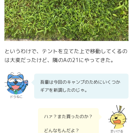
というわけで、テントを立てた上で移動してくるの
は大変だったけど、隣のAの21にやってきた。
吾輩は今回のキャンプのためにいくつか
ギアを新調したのじゃ。
ドラねこ
ハァ？また買ったのか？
どんなもんだよ？
まいける