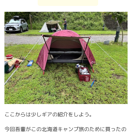
ここからは少しギアの紹介をしよう。
今回吾輩がこの北海道キャンプ旅のために買ったの