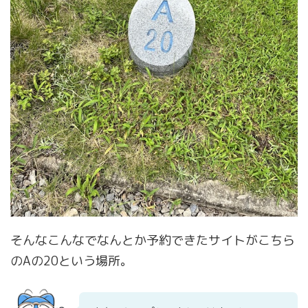
そんなこんなでなんとか予約できたサイトがこちら
のAの20という場所。