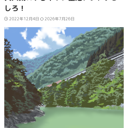
しろ！
2022年12月4日
2026年7月26日