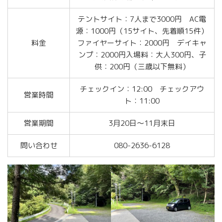
テントサイト：7人まで3000円 AC電
源：1000円（15サイト、先着順15件）
料金
ファイヤーサイト：2000円 デイキャ
ンプ：2000円入場料：大人300円、子
供：200円（三歳以下無料）
チェックイン：12:00 チェックアウ
営業時間
ト：11:00
営業期間
3月20日～11月末日
問い合わせ
080-2636-6128