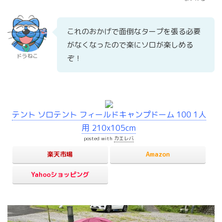
これのおかげで面倒なタープを張る必要
がなくなったので楽にソロが楽しめる
ドラねこ
ぞ！
テント ソロテント フィールドキャンプドーム 100 1人
用 210x105cm
posted with
カエレバ
楽天市場
Amazon
Yahooショッピング