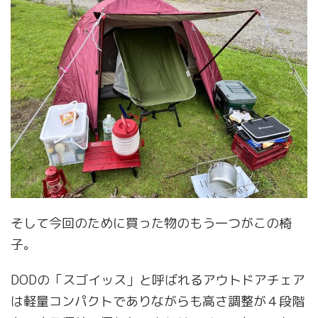
そして今回のために買った物のもう一つがこの椅
子。
DODの「スゴイッス」と呼ばれるアウトドアチェア
は軽量コンパクトでありながらも高さ調整が４段階