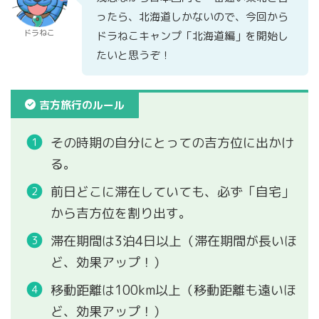
ったら、北海道しかないので、今回から
ドラねこ
ドラねこキャンプ「北海道編」を開始し
たいと思うぞ！
吉方旅行のルール
その時期の自分にとっての吉方位に出かけ
る。
前日どこに滞在していても、必ず「自宅」
から吉方位を割り出す。
滞在期間は3泊4日以上（滞在期間が長いほ
ど、効果アップ！）
移動距離は100km以上（移動距離も遠いほ
ど、効果アップ！）