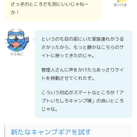
さっきのところでも別にいいじゃねー
まいける
か！
というのも目の前にいた家族連れがうる
さかったから、もっと静かなこちらのサ
ドラねこ
イトに移ってきたのじゃ。
管理人さんに声をかけたらあっさりサイ
トを移動させてくれたぞ。
こういう対応がスマートなところが「ア
プトいちしろキャンプ場」の良いところ
じゃな。
新たなキャンプギアを試す