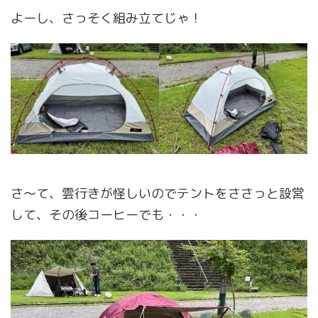
よーし、さっそく組み立てじゃ！
さ～て、雲行きが怪しいのでテントをささっと設営
して、その後コーヒーでも・・・